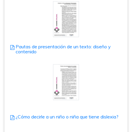
Pautas de presentación de un texto: diseño y
contenido
¿Cómo decirle a un niño o niña que tiene dislexia?