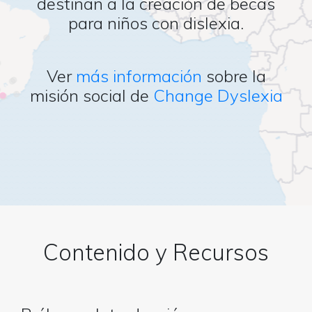
destinan a la creación de becas
para niños con dislexia.
Ver
más información
sobre la
misión social de
Change Dyslexia
Contenido y Recursos