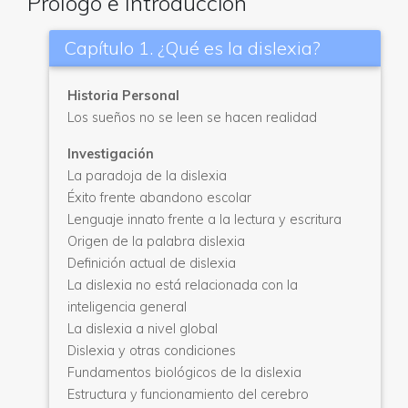
Prólogo e Introducción
Capítulo 1. ¿Qué es la dislexia?
Historia Personal
Los sueños no se leen se hacen realidad
Investigación
La paradoja de la dislexia
Éxito frente abandono escolar
Lenguaje innato frente a la lectura y escritura
Origen de la palabra dislexia
Definición actual de dislexia
La dislexia no está relacionada con la
inteligencia general
La dislexia a nivel global
Dislexia y otras condiciones
Fundamentos biológicos de la dislexia
Estructura y funcionamiento del cerebro