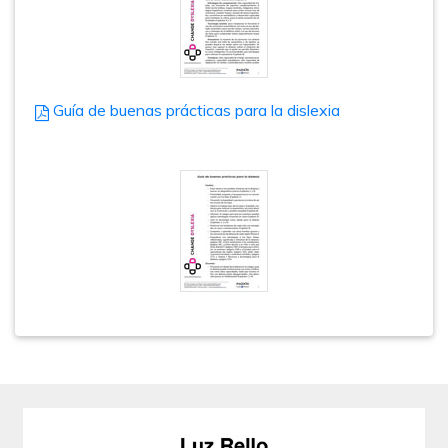
Guía de buenas prácticas para la dislexia