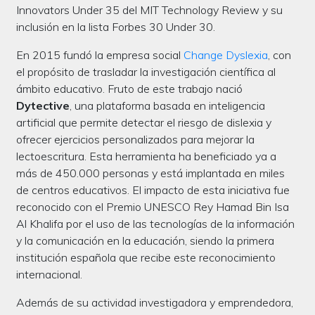
Innovators Under 35 del MIT Technology Review y su
inclusión en la lista Forbes 30 Under 30.
En 2015 fundó la empresa social
Change Dyslexia
, con
el propósito de trasladar la investigación científica al
ámbito educativo. Fruto de este trabajo nació
Dytective
, una plataforma basada en inteligencia
artificial que permite detectar el riesgo de dislexia y
ofrecer ejercicios personalizados para mejorar la
lectoescritura. Esta herramienta ha beneficiado ya a
más de 450.000 personas y está implantada en miles
de centros educativos. El impacto de esta iniciativa fue
reconocido con el Premio UNESCO Rey Hamad Bin Isa
Al Khalifa por el uso de las tecnologías de la información
y la comunicación en la educación, siendo la primera
institución española que recibe este reconocimiento
internacional.
Además de su actividad investigadora y emprendedora,