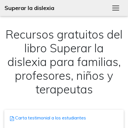
Superar la dislexia
Recursos gratuitos del
libro Superar la
dislexia para familias,
profesores, niños y
terapeutas
Carta testimonial a los estudiantes