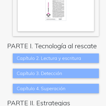
PARTE I. Tecnología al rescate
Capítulo 2. Lectura y escritura
Capítulo 3. Detección
Capítulo 4. Superación
PARTE II. Estrategias