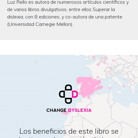
Luz Rello es autora de numerosos artículos científicos y
de varios libros divulgativos, entre ellos Superar la
dislexia, con 8 ediciones, y co-autora de una patente
(Universidad Carnegie Mellon).
Los beneficios de este libro se