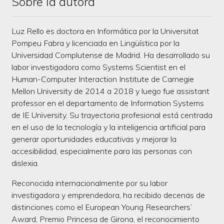
Sobre la autora
Luz Rello es doctora en Informática por la Universitat
Pompeu Fabra y licenciada en Lingüística por la
Universidad Complutense de Madrid. Ha desarrollado su
labor investigadora como Systems Scientist en el
Human-Computer Interaction Institute de Carnegie
Mellon University de 2014 a 2018 y luego fue assistant
professor en el departamento de Information Systems
de IE University. Su trayectoria profesional está centrada
en el uso de la tecnología y la inteligencia artificial para
generar oportunidades educativas y mejorar la
accesibilidad, especialmente para las personas con
dislexia.
Reconocida internacionalmente por su labor
investigadora y emprendedora, ha recibido decenas de
distinciones como el European Young Researchers’
Award, Premio Princesa de Girona, el reconocimiento