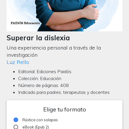
Superar la dislexia
Una experiencia personal a través de la
investigación
Luz Rello
Editorial: Ediciones Paidós
Colección: Educación
Número de páginas: 408
Indicado para padres, terapeutas y docentes
Elige tu formato
Rústica con solapas
eBook (Epub 2)