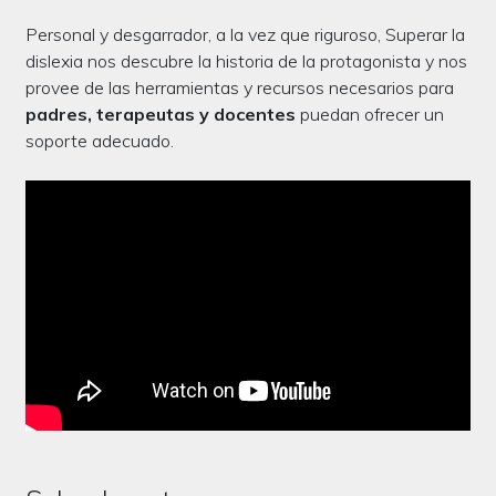
Personal y desgarrador, a la vez que riguroso, Superar la
dislexia nos descubre la historia de la protagonista y nos
provee de las herramientas y recursos necesarios para
padres, terapeutas y docentes
puedan ofrecer un
soporte adecuado.