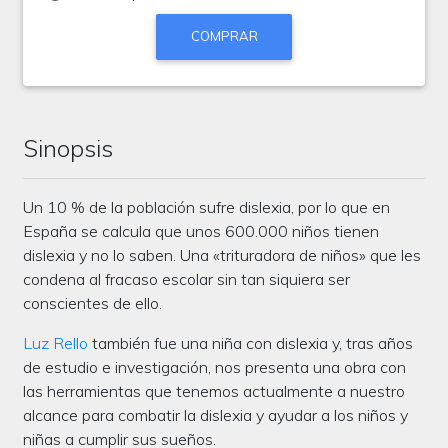
COMPRAR
Sinopsis
Un 10 % de la población sufre dislexia, por lo que en
España se calcula que unos 600.000 niños tienen
dislexia y no lo saben. Una «trituradora de niños» que les
condena al fracaso escolar sin tan siquiera ser
conscientes de ello.
Luz Rello
también fue una niña con dislexia y, tras años
de estudio e investigación, nos presenta una obra con
las herramientas que tenemos actualmente a nuestro
alcance para combatir la dislexia y ayudar a los niños y
niñas a cumplir sus sueños.