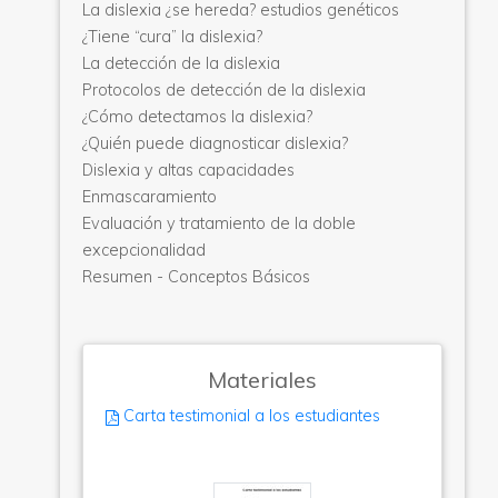
La dislexia ¿se hereda? estudios genéticos
¿Tiene “cura” la dislexia?
La detección de la dislexia
Protocolos de detección de la dislexia
¿Cómo detectamos la dislexia?
¿Quién puede diagnosticar dislexia?
Dislexia y altas capacidades
Enmascaramiento
Evaluación y tratamiento de la doble
excepcionalidad
Resumen - Conceptos Básicos
Materiales
Carta testimonial a los estudiantes