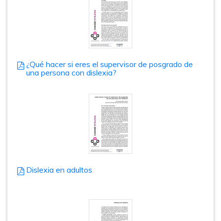
¿Qué hacer si eres el supervisor de posgrado de
una persona con dislexia?
Dislexia en adultos