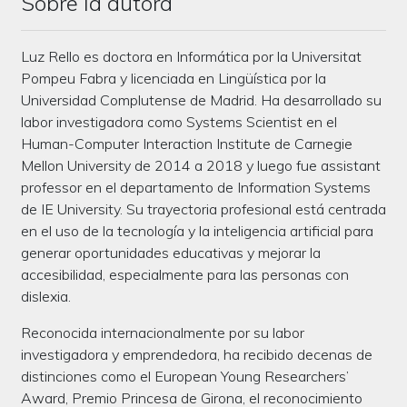
Sobre la autora
Luz Rello es doctora en Informática por la Universitat
Pompeu Fabra y licenciada en Lingüística por la
Universidad Complutense de Madrid. Ha desarrollado su
labor investigadora como Systems Scientist en el
Human-Computer Interaction Institute de Carnegie
Mellon University de 2014 a 2018 y luego fue assistant
professor en el departamento de Information Systems
de IE University. Su trayectoria profesional está centrada
en el uso de la tecnología y la inteligencia artificial para
generar oportunidades educativas y mejorar la
accesibilidad, especialmente para las personas con
dislexia.
Reconocida internacionalmente por su labor
investigadora y emprendedora, ha recibido decenas de
distinciones como el European Young Researchers’
Award, Premio Princesa de Girona, el reconocimiento