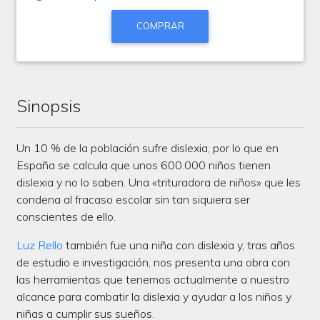
COMPRAR
Sinopsis
Un 10 % de la población sufre dislexia, por lo que en
España se calcula que unos 600.000 niños tienen
dislexia y no lo saben. Una «trituradora de niños» que les
condena al fracaso escolar sin tan siquiera ser
conscientes de ello.
Luz Rello
también fue una niña con dislexia y, tras años
de estudio e investigación, nos presenta una obra con
las herramientas que tenemos actualmente a nuestro
alcance para combatir la dislexia y ayudar a los niños y
niñas a cumplir sus sueños.