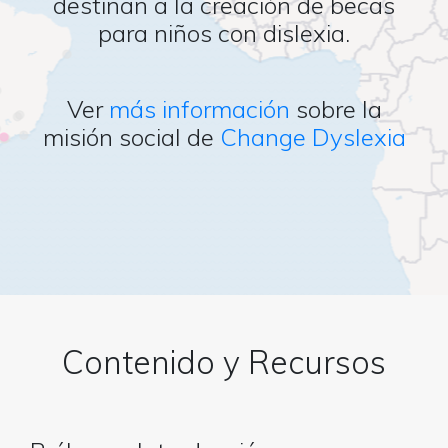
destinan a la creación de becas
para niños con dislexia.
Ver
más información
sobre la
misión social de
Change Dyslexia
Contenido y Recursos