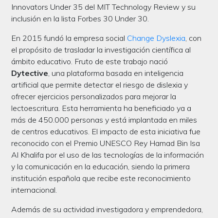
Innovators Under 35 del MIT Technology Review y su
inclusión en la lista Forbes 30 Under 30.
En 2015 fundó la empresa social
Change Dyslexia
, con
el propósito de trasladar la investigación científica al
ámbito educativo. Fruto de este trabajo nació
Dytective
, una plataforma basada en inteligencia
artificial que permite detectar el riesgo de dislexia y
ofrecer ejercicios personalizados para mejorar la
lectoescritura. Esta herramienta ha beneficiado ya a
más de 450.000 personas y está implantada en miles
de centros educativos. El impacto de esta iniciativa fue
reconocido con el Premio UNESCO Rey Hamad Bin Isa
Al Khalifa por el uso de las tecnologías de la información
y la comunicación en la educación, siendo la primera
institución española que recibe este reconocimiento
internacional.
Además de su actividad investigadora y emprendedora,