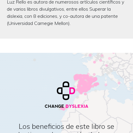
Luz Rello es autora de numerosos artículos científicos y
de varios libros divulgativos, entre ellos Superar la
dislexia, con 8 ediciones, y co-autora de una patente
(Universidad Carnegie Mellon).
Los beneficios de este libro se