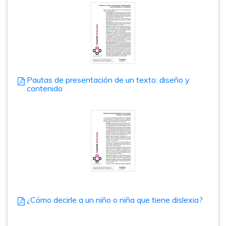
Pautas de presentación de un texto: diseño y
contenido
¿Cómo decirle a un niño o niña que tiene dislexia?