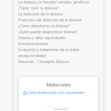
La dislexia ¿se hereda? estudios genéticos
¿Tiene “cura” la dislexia?
La detección de la dislexia
Protocolos de detección de la dislexia
¿Cómo detectamos la dislexia?
¿Quién puede diagnosticar dislexia?
Dislexia y altas capacidades
Enmascaramiento
Evaluación y tratamiento de la doble
excepcionalidad
Resumen - Conceptos Básicos
Materiales
Carta testimonial a los estudiantes