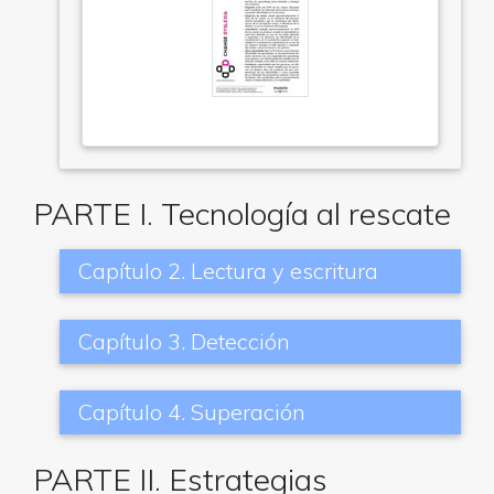
PARTE I. Tecnología al rescate
Capítulo 2. Lectura y escritura
Capítulo 3. Detección
Capítulo 4. Superación
PARTE II. Estrategias