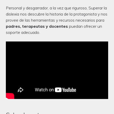
Personal y desgarrador, a la vez que riguroso, Superar la
dislexia nos descubre la historia de la protagonista y nos
provee de las herramientas y recursos necesarios para
padres, terapeutas y docentes
puedan ofrecer un
soporte adecuado.