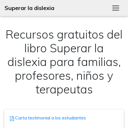
Superar la dislexia
Recursos gratuitos del
libro Superar la
dislexia para familias,
profesores, niños y
terapeutas
Carta testimonial a los estudiantes