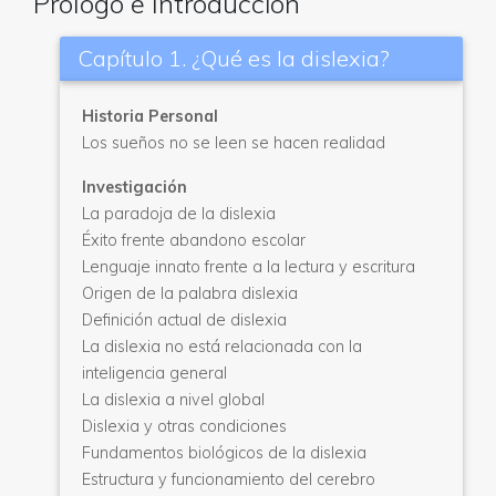
Prólogo e Introducción
Capítulo 1. ¿Qué es la dislexia?
Historia Personal
Los sueños no se leen se hacen realidad
Investigación
La paradoja de la dislexia
Éxito frente abandono escolar
Lenguaje innato frente a la lectura y escritura
Origen de la palabra dislexia
Definición actual de dislexia
La dislexia no está relacionada con la
inteligencia general
La dislexia a nivel global
Dislexia y otras condiciones
Fundamentos biológicos de la dislexia
Estructura y funcionamiento del cerebro