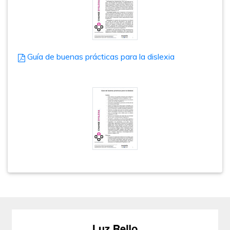
Guía de buenas prácticas para la dislexia