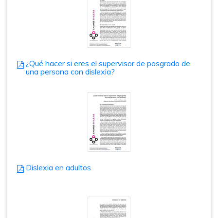
¿Qué hacer si eres el supervisor de posgrado de
una persona con dislexia?
Dislexia en adultos