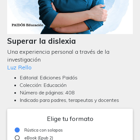
Superar la dislexia
Una experiencia personal a través de la
investigación
Luz Rello
Editorial: Ediciones Paidós
Colección: Educación
Número de páginas: 408
Indicado para padres, terapeutas y docentes
Elige tu formato
Rústica con solapas
eBook (Epub 2)